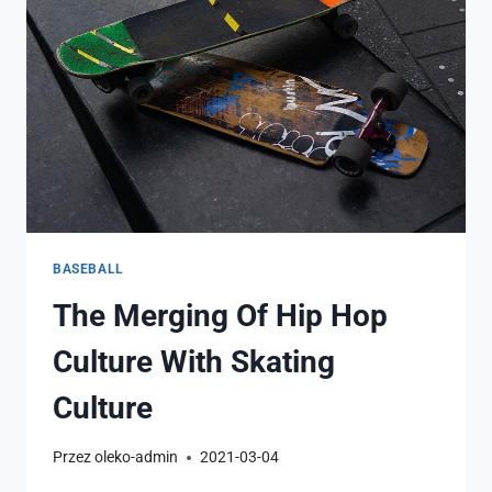
BASEBALL
The Merging Of Hip Hop
Culture With Skating
Culture
Przez
oleko-admin
2021-03-04