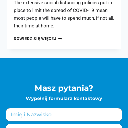
The extensive social distancing policies put in
place to limit the spread of COVID-19 mean
most people will have to spend much, if not all,
their time at home.
DOWIEDZ SIĘ WIĘCEJ
Masz pytania?
Wypełnij formularz kontaktowy