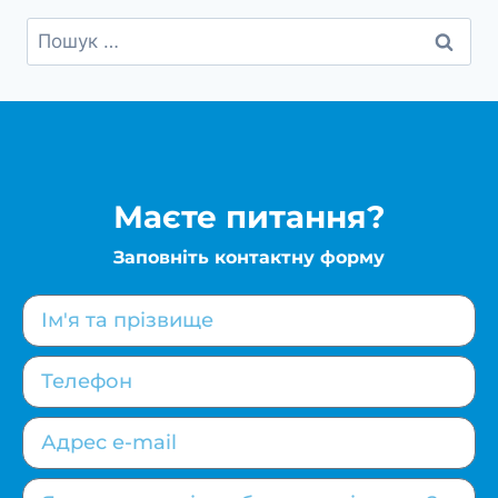
Маєте питання?
Заповніть контактну форму